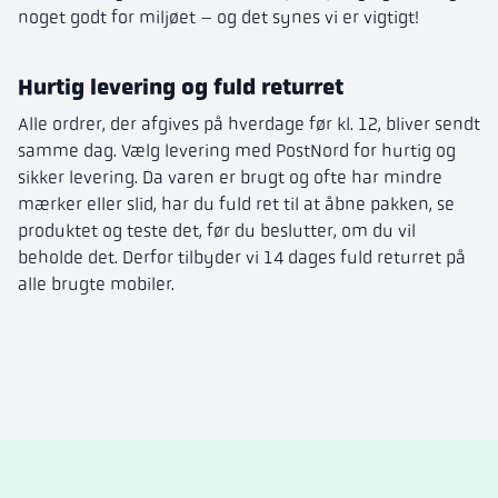
noget godt for miljøet – og det synes vi er vigtigt!
Hurtig levering og fuld returret
Alle ordrer, der afgives på hverdage før kl. 12, bliver sendt
samme dag. Vælg levering med PostNord for hurtig og
sikker levering. Da varen er brugt og ofte har mindre
mærker eller slid, har du fuld ret til at åbne pakken, se
produktet og teste det, før du beslutter, om du vil
beholde det. Derfor tilbyder vi 14 dages fuld returret på
alle brugte mobiler.