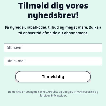
Tilmeld dig vores
nyhedsbrev!
Få nyheder, rabatkoder, tilbud og meget mere. Du kan
til enhver tid afmelde dit abonnement.
Tilmeld dig
Dette site er beskyttet af reCAPTCHA og Googles
Privatlivspolitik
og
Servicevilkår
gælder.