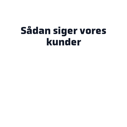
Sådan siger vores
kunder