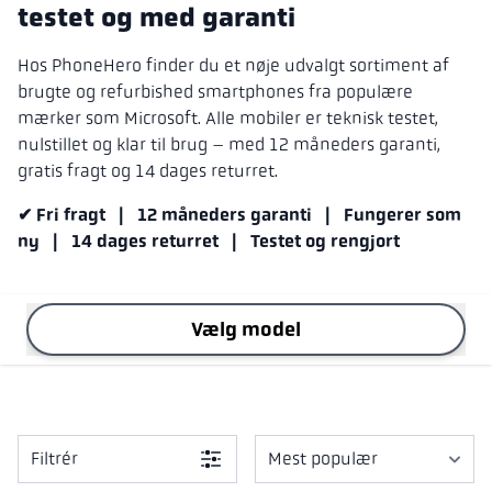
testet og med garanti
Hos PhoneHero finder du et nøje udvalgt sortiment af
brugte og refurbished smartphones fra populære
mærker som Microsoft. Alle mobiler er teknisk testet,
nulstillet og klar til brug – med 12 måneders garanti,
gratis fragt og 14 dages returret.
✔ Fri fragt | 12 måneders garanti | Fungerer som
ny | 14 dages returret | Testet og rengjort
Vælg model
Filtrér