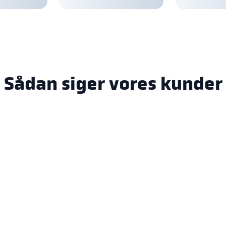
Sådan siger vores kunder