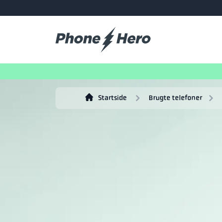
Startside
Brugte telefoner