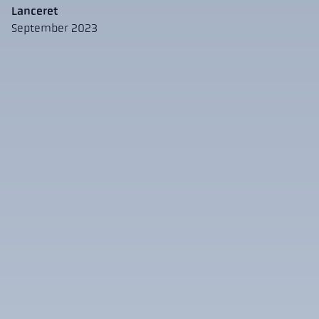
Lanceret
September 2023