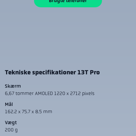
Brugte telefoner
Tekniske specifikationer 13T Pro
Skærm
6,67 tommer AMOLED 1220 x 2712 pixels
Mål
162.2 x 75.7 x 8.5 mm
Vægt
200 g