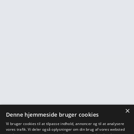
×
Denne hjemmeside bruger cookies
Vi bruger cookies til at tilpasse indhold, annoncer og til at analysere
vores trafik. Vi deler også oplysninger om din brug af vores websted