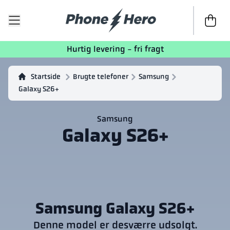
Til kasse
Hurtig levering - fri fragt
Startside
Brugte telefoner
Samsung
Galaxy S26+
Samsung
Galaxy S26+
Samsung Galaxy S26+
Denne model er desværre udsolgt.