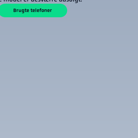
Brugte telefoner