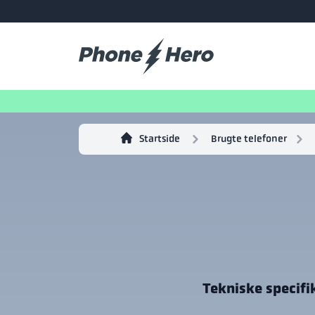
Startside
Brugte telefoner
Tekniske specifi