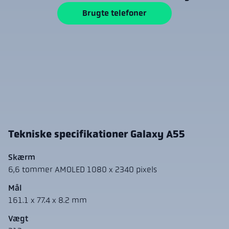
Brugte telefoner
Tekniske specifikationer Galaxy A55
Skærm
6,6 tommer AMOLED 1080 x 2340 pixels
Mål
161.1 x 77.4 x 8.2 mm
Vægt