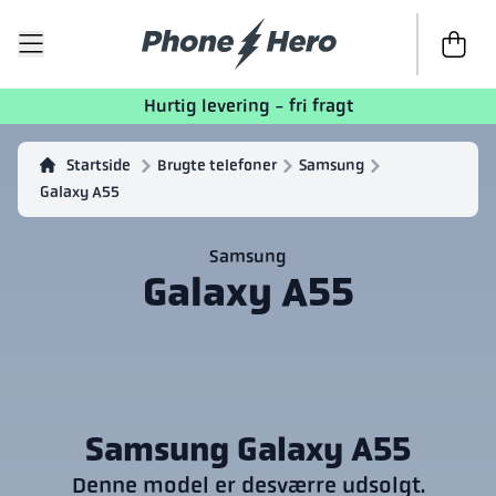
Til kasse
Hurtig levering - fri fragt
Startside
Brugte telefoner
Samsung
Galaxy A55
Samsung
Galaxy A55
Samsung Galaxy A55
Denne model er desværre udsolgt.