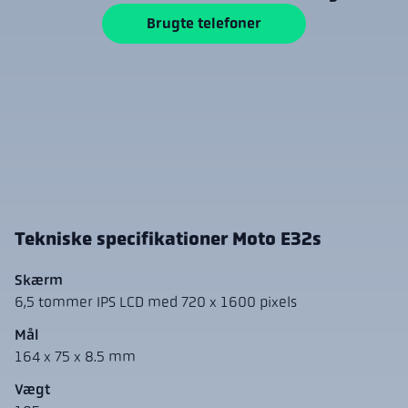
Brugte telefoner
Tekniske specifikationer Moto E32s
Skærm
6,5 tommer IPS LCD med 720 x 1600 pixels
Mål
164 x 75 x 8.5 mm
Vægt