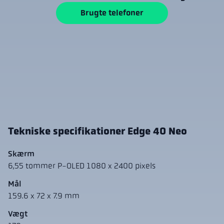
Brugte telefoner
Tekniske specifikationer Edge 40 Neo
Skærm
6,55 tommer P-OLED 1080 x 2400 pixels
Mål
159.6 x 72 x 7.9 mm
Vægt