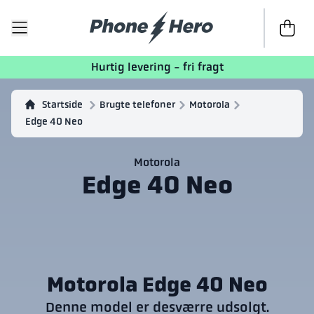
Til kasse
Hurtig levering - fri fragt
Startside
Brugte telefoner
Motorola
Edge 40 Neo
Motorola
Edge 40 Neo
Motorola Edge 40 Neo
Denne model er desværre udsolgt.