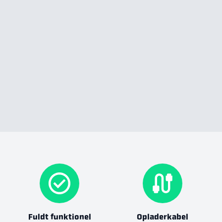
Fuldt funktionel
Opladerkabel