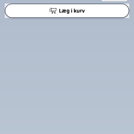
Læg i kurv