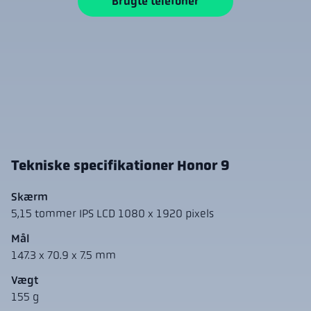
Brugte telefoner
Tekniske specifikationer Honor 9
Skærm
5,15 tommer IPS LCD 1080 x 1920 pixels
Mål
147.3 x 70.9 x 7.5 mm
Vægt
155 g