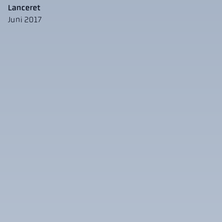
Lanceret
Juni 2017