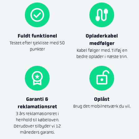
Fuldt funktionel
Opladerkabel
Testet efter tjekliste med 50
medfølger
punkter
Kabel følger med. Tilføj en
bedre oplader i næste trin.
Garanti &
Oplåst
reklamationsret
Brug det mobilnetværk du vil.
3 års reklamationsret i
henhold til købeloven.
Derudover tilbyder vi 12
måneders garanti.