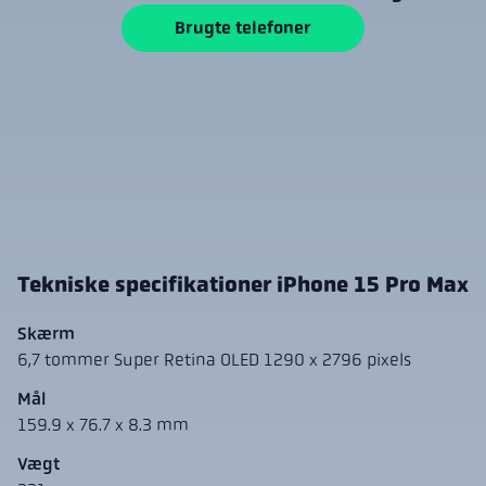
Brugte telefoner
Tekniske specifikationer iPhone 15 Pro Max
Skærm
6,7 tommer Super Retina OLED 1290 x 2796 pixels
Mål
159.9 x 76.7 x 8.3 mm
Vægt