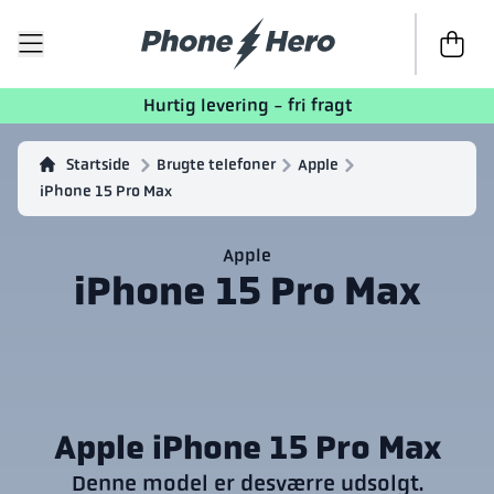
Til kasse
Hurtig levering - fri fragt
Startside
Brugte telefoner
Apple
iPhone 15 Pro Max
Apple
iPhone 15 Pro Max
Apple iPhone 15 Pro Max
Denne model er desværre udsolgt.