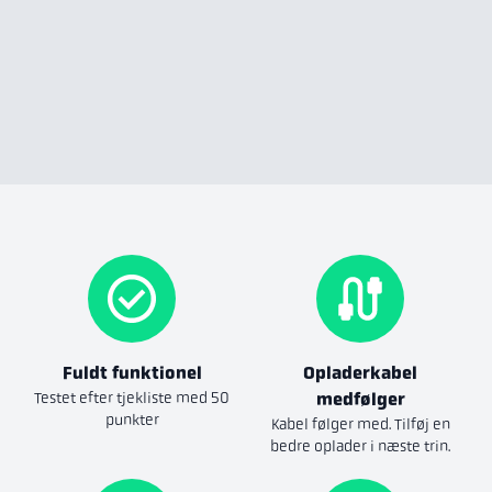
Fuldt funktionel
Opladerkabel
Testet efter tjekliste med 50
medfølger
punkter
Kabel følger med. Tilføj en
bedre oplader i næste trin.