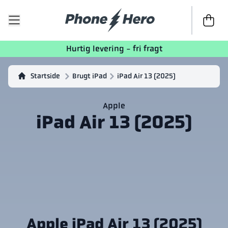
Til kasse
Hurtig levering - fri fragt
Startside
Brugt iPad
iPad Air 13 (2025)
Apple
iPad Air 13 (2025)
Apple iPad Air 13 (2025)