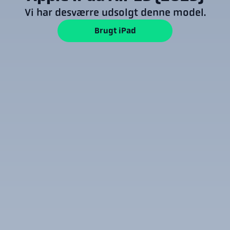
Vi har desværre udsolgt denne model.
Brugt iPad