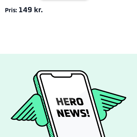
149 kr.
Pris: