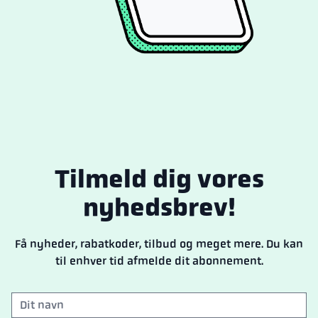
Tilmeld dig vores
nyhedsbrev!
Få nyheder, rabatkoder, tilbud og meget mere. Du kan
til enhver tid afmelde dit abonnement.