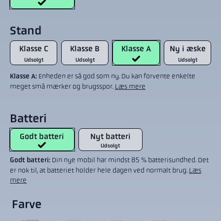
Stand
Klasse C
Klasse B
Klasse A
Ny i æske
Udsolgt
Udsolgt
Udsolgt
Klasse A:
Enheden er så god som ny. Du kan forvente enkelte
meget små mærker og brugsspor.
Læs mere
Batteri
Godt batteri
Nyt batteri
Udsolgt
Godt batteri:
Din nye mobil har mindst 85 % batterisundhed. Det
er nok til, at batteriet holder hele dagen ved normalt brug.
Læs
mere
Farve