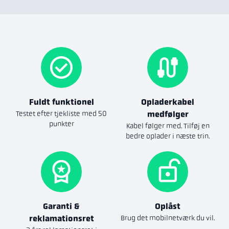
Fuldt funktionel
Opladerkabel
Testet efter tjekliste med 50
medfølger
punkter
Kabel følger med. Tilføj en
bedre oplader i næste trin.
Garanti &
Oplåst
reklamationsret
Brug det mobilnetværk du vil.